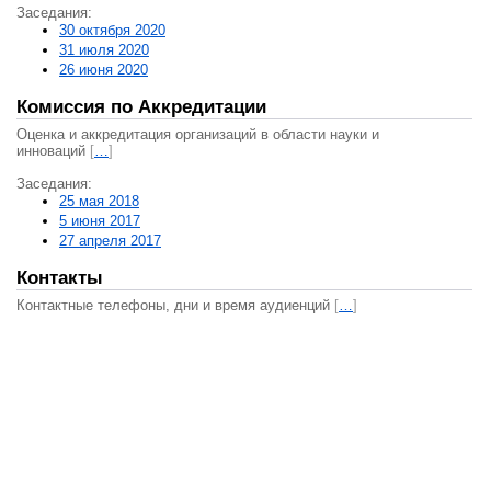
Заседания:
30 октября 2020
31 июля 2020
26 июня 2020
Комиссия по Аккредитации
Оценка и аккредитация организаций в области науки и
инноваций
[
…
]
Заседания:
25 мая 2018
5 июня 2017
27 апреля 2017
Контакты
Контактные телефоны, дни и время аудиенций
[
…
]