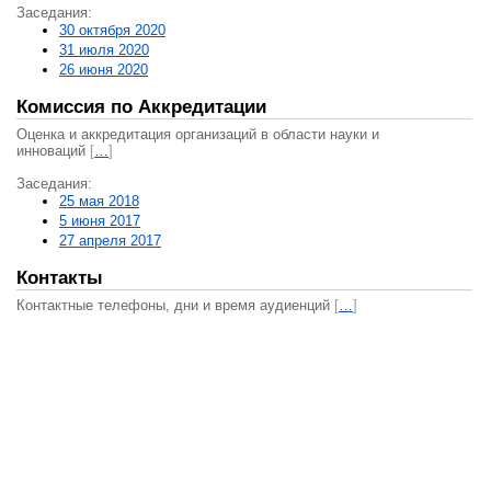
Заседания:
30 октября 2020
31 июля 2020
26 июня 2020
Комиссия по Аккредитации
Оценка и аккредитация организаций в области науки и
инноваций
[
…
]
Заседания:
25 мая 2018
5 июня 2017
27 апреля 2017
Контакты
Контактные телефоны, дни и время аудиенций
[
…
]