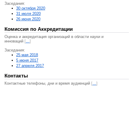
Заседания:
30 октября 2020
31 июля 2020
26 июня 2020
Комиссия по Аккредитации
Оценка и аккредитация организаций в области науки и
инноваций
[
…
]
Заседания:
25 мая 2018
5 июня 2017
27 апреля 2017
Контакты
Контактные телефоны, дни и время аудиенций
[
…
]