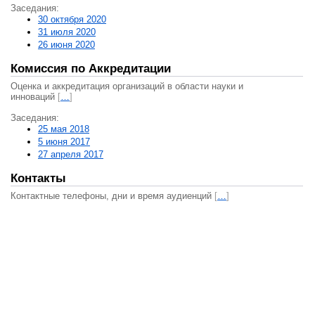
Заседания:
30 октября 2020
31 июля 2020
26 июня 2020
Комиссия по Аккредитации
Оценка и аккредитация организаций в области науки и
инноваций
[
…
]
Заседания:
25 мая 2018
5 июня 2017
27 апреля 2017
Контакты
Контактные телефоны, дни и время аудиенций
[
…
]