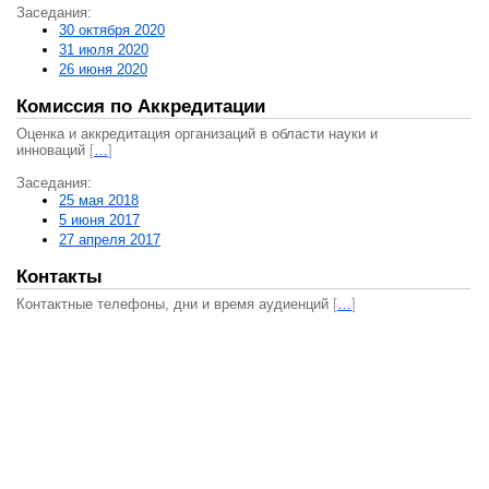
Заседания:
30 октября 2020
31 июля 2020
26 июня 2020
Комиссия по Аккредитации
Оценка и аккредитация организаций в области науки и
инноваций
[
…
]
Заседания:
25 мая 2018
5 июня 2017
27 апреля 2017
Контакты
Контактные телефоны, дни и время аудиенций
[
…
]