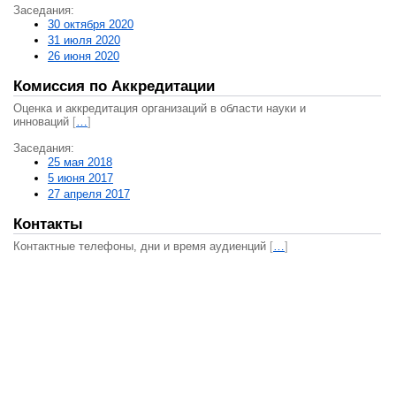
Заседания:
30 октября 2020
31 июля 2020
26 июня 2020
Комиссия по Аккредитации
Оценка и аккредитация организаций в области науки и
инноваций
[
…
]
Заседания:
25 мая 2018
5 июня 2017
27 апреля 2017
Контакты
Контактные телефоны, дни и время аудиенций
[
…
]