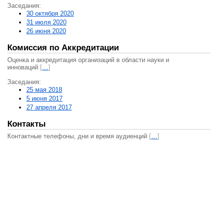
Заседания:
30 октября 2020
31 июля 2020
26 июня 2020
Комиссия по Аккредитации
Оценка и аккредитация организаций в области науки и
инноваций
[
…
]
Заседания:
25 мая 2018
5 июня 2017
27 апреля 2017
Контакты
Контактные телефоны, дни и время аудиенций
[
…
]