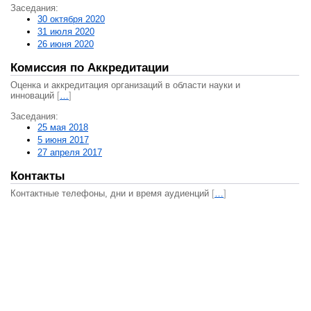
Заседания:
30 октября 2020
31 июля 2020
26 июня 2020
Комиссия по Аккредитации
Оценка и аккредитация организаций в области науки и
инноваций
[
…
]
Заседания:
25 мая 2018
5 июня 2017
27 апреля 2017
Контакты
Контактные телефоны, дни и время аудиенций
[
…
]