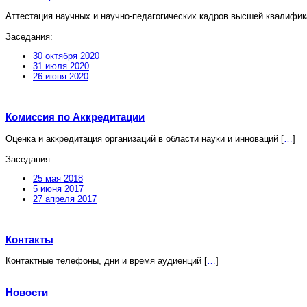
Аттестация научных и научно-педагогических кадров высшей квалифи
Заседания:
30 октября 2020
31 июля 2020
26 июня 2020
Комиссия по Аккредитации
Оценка и аккредитация организаций в области науки и инноваций
[
…
]
Заседания:
25 мая 2018
5 июня 2017
27 апреля 2017
Контакты
Контактные телефоны, дни и время аудиенций
[
…
]
Новости