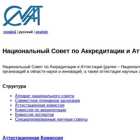
română
|
русский
|
english
Национальный Совет по Аккредитации и Ат
Национальный Совет по Аккредитации и Аттестации (далее – Национал
организаций в области науки и инноваций, а также аттестации научны
Структура
Аппарат национального совета
Совместное пленарное заседание
Аттестационная комисcия
Комиссия по аккредитации
Комиссия экспертов
Специализированные научные советы
Аттестационная Комиссия