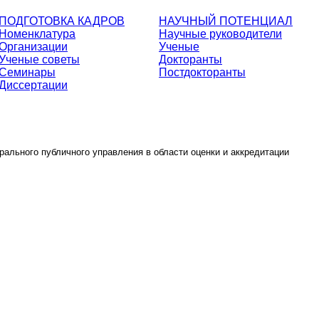
ПОДГОТОВКА КАДРОВ
НАУЧНЫЙ ПОТЕНЦИАЛ
Номенклатура
Научные руководители
Организации
Ученые
Ученые советы
Докторанты
Семинары
Постдокторанты
Диссертации
ального публичного управления в области оценки и аккредитации