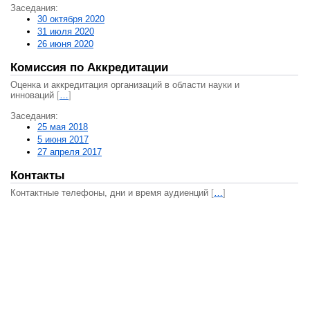
Заседания:
30 октября 2020
31 июля 2020
26 июня 2020
Комиссия по Аккредитации
Оценка и аккредитация организаций в области науки и
инноваций
[
…
]
Заседания:
25 мая 2018
5 июня 2017
27 апреля 2017
Контакты
Контактные телефоны, дни и время аудиенций
[
…
]