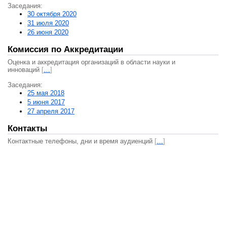
Заседания:
30 октября 2020
31 июля 2020
26 июня 2020
Комиссия по Аккредитации
Оценка и аккредитация организаций в области науки и
инноваций
[
…
]
Заседания:
25 мая 2018
5 июня 2017
27 апреля 2017
Контакты
Контактные телефоны, дни и время аудиенций
[
…
]