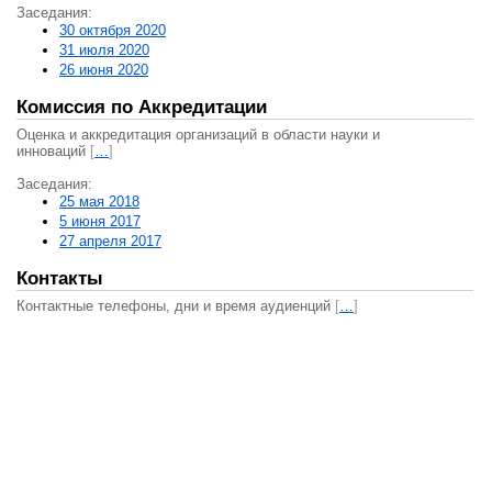
Заседания:
30 октября 2020
31 июля 2020
26 июня 2020
Комиссия по Аккредитации
Оценка и аккредитация организаций в области науки и
инноваций
[
…
]
Заседания:
25 мая 2018
5 июня 2017
27 апреля 2017
Контакты
Контактные телефоны, дни и время аудиенций
[
…
]