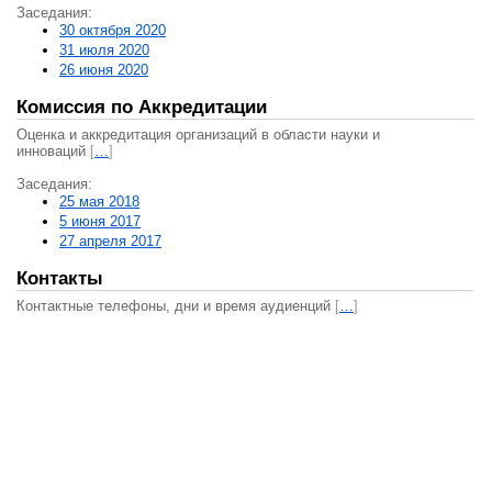
Заседания:
30 октября 2020
31 июля 2020
26 июня 2020
Комиссия по Аккредитации
Оценка и аккредитация организаций в области науки и
инноваций
[
…
]
Заседания:
25 мая 2018
5 июня 2017
27 апреля 2017
Контакты
Контактные телефоны, дни и время аудиенций
[
…
]