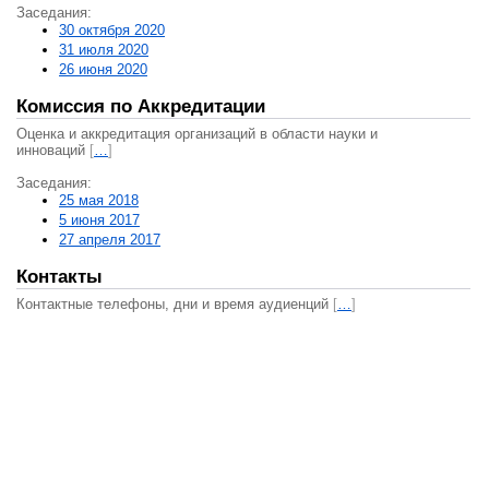
Заседания:
30 октября 2020
31 июля 2020
26 июня 2020
Комиссия по Аккредитации
Оценка и аккредитация организаций в области науки и
инноваций
[
…
]
Заседания:
25 мая 2018
5 июня 2017
27 апреля 2017
Контакты
Контактные телефоны, дни и время аудиенций
[
…
]