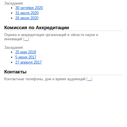
Заседания:
30 октября 2020
31 июля 2020
26 июня 2020
Комиссия по Аккредитации
Оценка и аккредитация организаций в области науки и
инноваций
[
…
]
Заседания:
25 мая 2018
5 июня 2017
27 апреля 2017
Контакты
Контактные телефоны, дни и время аудиенций
[
…
]