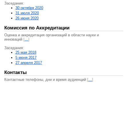
Заседания:
30 октября 2020
31 июля 2020
26 июня 2020
Комиссия по Аккредитации
Оценка и аккредитация организаций в области науки и
инноваций
[
…
]
Заседания:
25 мая 2018
5 июня 2017
27 апреля 2017
Контакты
Контактные телефоны, дни и время аудиенций
[
…
]