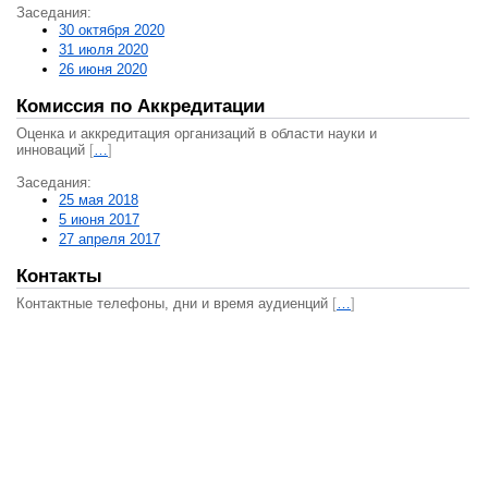
Заседания:
30 октября 2020
31 июля 2020
26 июня 2020
Комиссия по Аккредитации
Оценка и аккредитация организаций в области науки и
инноваций
[
…
]
Заседания:
25 мая 2018
5 июня 2017
27 апреля 2017
Контакты
Контактные телефоны, дни и время аудиенций
[
…
]