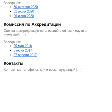
Заседания:
30 октября 2020
31 июля 2020
26 июня 2020
Комиссия по Аккредитации
Оценка и аккредитация организаций в области науки и
инноваций
[
…
]
Заседания:
25 мая 2018
5 июня 2017
27 апреля 2017
Контакты
Контактные телефоны, дни и время аудиенций
[
…
]