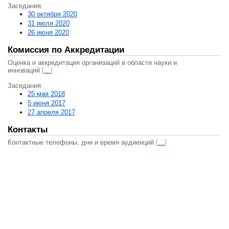
Заседания:
30 октября 2020
31 июля 2020
26 июня 2020
Комиссия по Аккредитации
Оценка и аккредитация организаций в области науки и
инноваций
[
…
]
Заседания:
25 мая 2018
5 июня 2017
27 апреля 2017
Контакты
Контактные телефоны, дни и время аудиенций
[
…
]