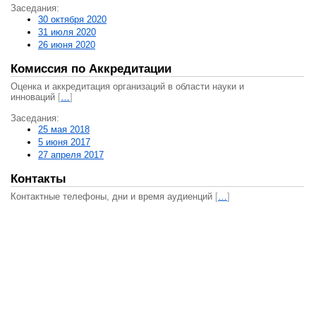
Заседания:
30 октября 2020
31 июля 2020
26 июня 2020
Комиссия по Аккредитации
Оценка и аккредитация организаций в области науки и
инноваций
[
…
]
Заседания:
25 мая 2018
5 июня 2017
27 апреля 2017
Контакты
Контактные телефоны, дни и время аудиенций
[
…
]