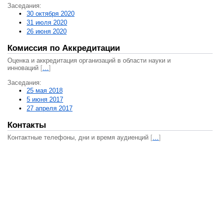
Заседания:
30 октября 2020
31 июля 2020
26 июня 2020
Комиссия по Аккредитации
Оценка и аккредитация организаций в области науки и
инноваций
[
…
]
Заседания:
25 мая 2018
5 июня 2017
27 апреля 2017
Контакты
Контактные телефоны, дни и время аудиенций
[
…
]