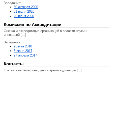
Заседания:
30 октября 2020
31 июля 2020
26 июня 2020
Комиссия по Аккредитации
Оценка и аккредитация организаций в области науки и
инноваций
[
…
]
Заседания:
25 мая 2018
5 июня 2017
27 апреля 2017
Контакты
Контактные телефоны, дни и время аудиенций
[
…
]