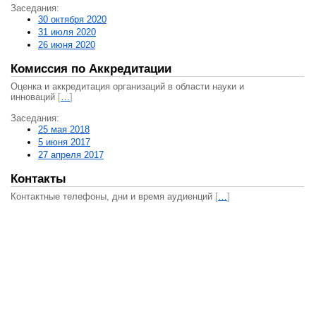
Заседания:
30 октября 2020
31 июля 2020
26 июня 2020
Комиссия по Аккредитации
Оценка и аккредитация организаций в области науки и
инноваций
[
…
]
Заседания:
25 мая 2018
5 июня 2017
27 апреля 2017
Контакты
Контактные телефоны, дни и время аудиенций
[
…
]