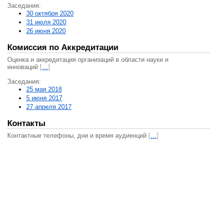
Заседания:
30 октября 2020
31 июля 2020
26 июня 2020
Комиссия по Аккредитации
Оценка и аккредитация организаций в области науки и
инноваций
[
…
]
Заседания:
25 мая 2018
5 июня 2017
27 апреля 2017
Контакты
Контактные телефоны, дни и время аудиенций
[
…
]