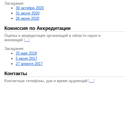
Заседания:
30 октября 2020
31 июля 2020
26 июня 2020
Комиссия по Аккредитации
Оценка и аккредитация организаций в области науки и
инноваций
[
…
]
Заседания:
25 мая 2018
5 июня 2017
27 апреля 2017
Контакты
Контактные телефоны, дни и время аудиенций
[
…
]