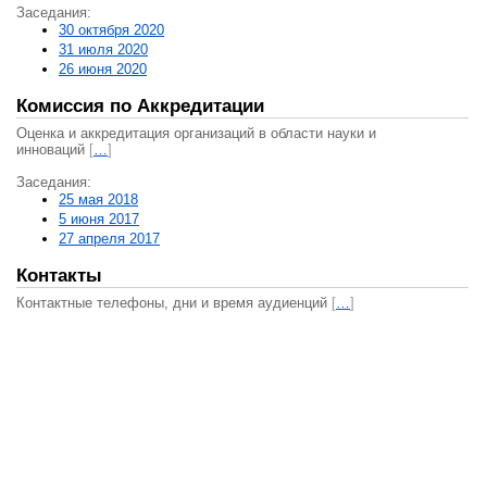
Заседания:
30 октября 2020
31 июля 2020
26 июня 2020
Комиссия по Аккредитации
Оценка и аккредитация организаций в области науки и
инноваций
[
…
]
Заседания:
25 мая 2018
5 июня 2017
27 апреля 2017
Контакты
Контактные телефоны, дни и время аудиенций
[
…
]