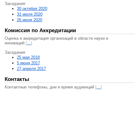
Заседания:
30 октября 2020
31 июля 2020
26 июня 2020
Комиссия по Аккредитации
Оценка и аккредитация организаций в области науки и
инноваций
[
…
]
Заседания:
25 мая 2018
5 июня 2017
27 апреля 2017
Контакты
Контактные телефоны, дни и время аудиенций
[
…
]