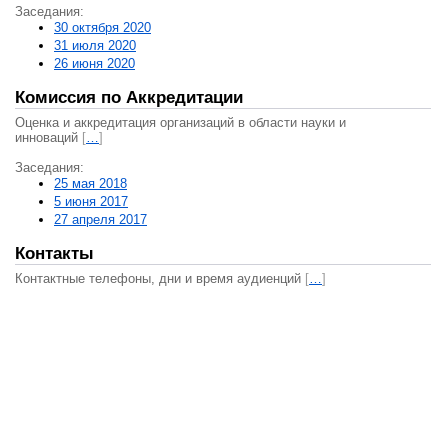
Заседания:
30 октября 2020
31 июля 2020
26 июня 2020
Комиссия по Аккредитации
Оценка и аккредитация организаций в области науки и
инноваций
[
…
]
Заседания:
25 мая 2018
5 июня 2017
27 апреля 2017
Контакты
Контактные телефоны, дни и время аудиенций
[
…
]