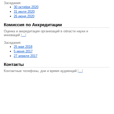
Заседания:
30 октября 2020
31 июля 2020
26 июня 2020
Комиссия по Аккредитации
Оценка и аккредитация организаций в области науки и
инноваций
[
…
]
Заседания:
25 мая 2018
5 июня 2017
27 апреля 2017
Контакты
Контактные телефоны, дни и время аудиенций
[
…
]