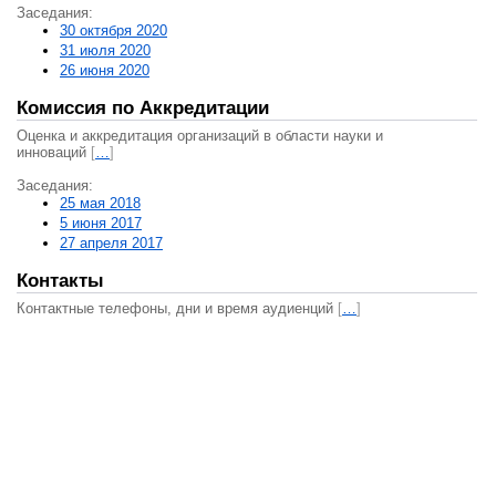
Заседания:
30 октября 2020
31 июля 2020
26 июня 2020
Комиссия по Аккредитации
Оценка и аккредитация организаций в области науки и
инноваций
[
…
]
Заседания:
25 мая 2018
5 июня 2017
27 апреля 2017
Контакты
Контактные телефоны, дни и время аудиенций
[
…
]