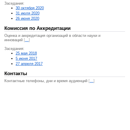
Заседания:
30 октября 2020
31 июля 2020
26 июня 2020
Комиссия по Аккредитации
Оценка и аккредитация организаций в области науки и
инноваций
[
…
]
Заседания:
25 мая 2018
5 июня 2017
27 апреля 2017
Контакты
Контактные телефоны, дни и время аудиенций
[
…
]