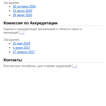
Заседания:
30 октября 2020
31 июля 2020
26 июня 2020
Комиссия по Аккредитации
Оценка и аккредитация организаций в области науки и
инноваций
[
…
]
Заседания:
25 мая 2018
5 июня 2017
27 апреля 2017
Контакты
Контактные телефоны, дни и время аудиенций
[
…
]