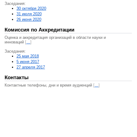
Заседания:
30 октября 2020
31 июля 2020
26 июня 2020
Комиссия по Аккредитации
Оценка и аккредитация организаций в области науки и
инноваций
[
…
]
Заседания:
25 мая 2018
5 июня 2017
27 апреля 2017
Контакты
Контактные телефоны, дни и время аудиенций
[
…
]