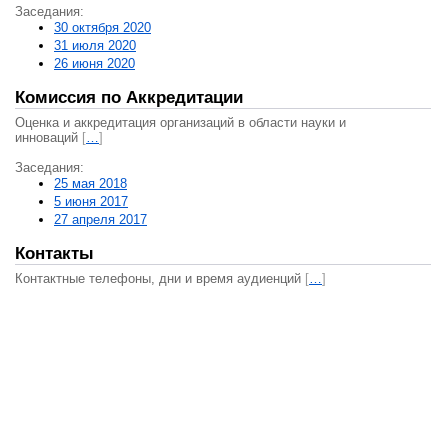
Заседания:
30 октября 2020
31 июля 2020
26 июня 2020
Комиссия по Аккредитации
Оценка и аккредитация организаций в области науки и
инноваций
[
…
]
Заседания:
25 мая 2018
5 июня 2017
27 апреля 2017
Контакты
Контактные телефоны, дни и время аудиенций
[
…
]