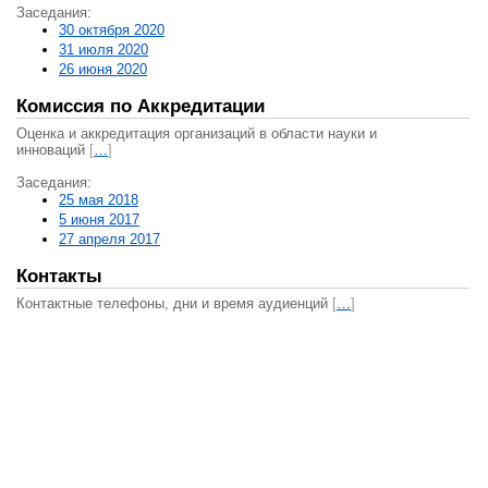
Заседания:
30 октября 2020
31 июля 2020
26 июня 2020
Комиссия по Аккредитации
Оценка и аккредитация организаций в области науки и
инноваций
[
…
]
Заседания:
25 мая 2018
5 июня 2017
27 апреля 2017
Контакты
Контактные телефоны, дни и время аудиенций
[
…
]