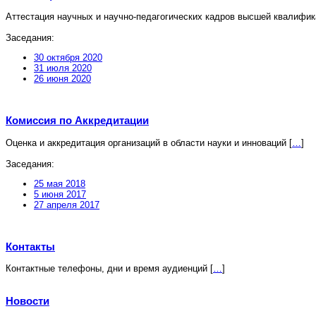
Аттестация научных и научно-педагогических кадров высшей квалифи
Заседания:
30 октября 2020
31 июля 2020
26 июня 2020
Комиссия по Аккредитации
Оценка и аккредитация организаций в области науки и инноваций
[
…
]
Заседания:
25 мая 2018
5 июня 2017
27 апреля 2017
Контакты
Контактные телефоны, дни и время аудиенций
[
…
]
Новости