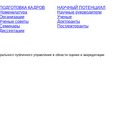
ПОДГОТОВКА КАДРОВ
НАУЧНЫЙ ПОТЕНЦИАЛ
Номенклатура
Научные руководители
Организации
Ученые
Ученые советы
Докторанты
Семинары
Постдокторанты
Диссертации
ального публичного управления в области оценки и аккредитации