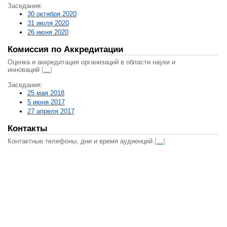
Заседания:
30 октября 2020
31 июля 2020
26 июня 2020
Комиссия по Аккредитации
Оценка и аккредитация организаций в области науки и
инноваций
[
…
]
Заседания:
25 мая 2018
5 июня 2017
27 апреля 2017
Контакты
Контактные телефоны, дни и время аудиенций
[
…
]