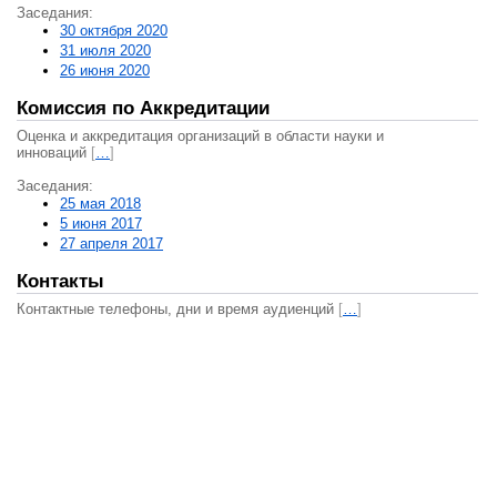
Заседания:
30 октября 2020
31 июля 2020
26 июня 2020
Комиссия по Аккредитации
Оценка и аккредитация организаций в области науки и
инноваций
[
…
]
Заседания:
25 мая 2018
5 июня 2017
27 апреля 2017
Контакты
Контактные телефоны, дни и время аудиенций
[
…
]