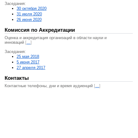
Заседания:
30 октября 2020
31 июля 2020
26 июня 2020
Комиссия по Аккредитации
Оценка и аккредитация организаций в области науки и
инноваций
[
…
]
Заседания:
25 мая 2018
5 июня 2017
27 апреля 2017
Контакты
Контактные телефоны, дни и время аудиенций
[
…
]