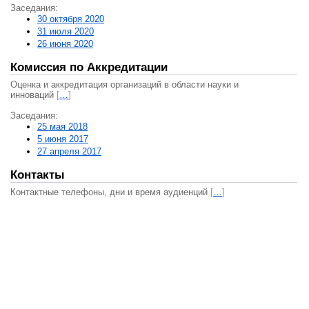
Заседания:
30 октября 2020
31 июля 2020
26 июня 2020
Комиссия по Аккредитации
Оценка и аккредитация организаций в области науки и
инноваций
[
…
]
Заседания:
25 мая 2018
5 июня 2017
27 апреля 2017
Контакты
Контактные телефоны, дни и время аудиенций
[
…
]