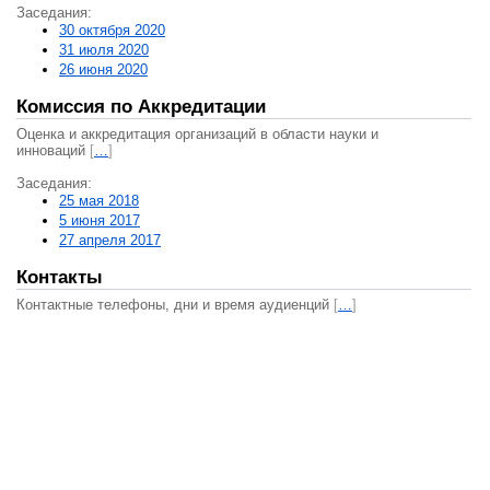
Заседания:
30 октября 2020
31 июля 2020
26 июня 2020
Комиссия по Аккредитации
Оценка и аккредитация организаций в области науки и
инноваций
[
…
]
Заседания:
25 мая 2018
5 июня 2017
27 апреля 2017
Контакты
Контактные телефоны, дни и время аудиенций
[
…
]