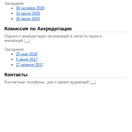
Заседания:
30 октября 2020
31 июля 2020
26 июня 2020
Комиссия по Аккредитации
Оценка и аккредитация организаций в области науки и
инноваций
[
…
]
Заседания:
25 мая 2018
5 июня 2017
27 апреля 2017
Контакты
Контактные телефоны, дни и время аудиенций
[
…
]