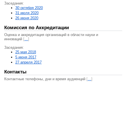
Заседания:
30 октября 2020
31 июля 2020
26 июня 2020
Комиссия по Аккредитации
Оценка и аккредитация организаций в области науки и
инноваций
[
…
]
Заседания:
25 мая 2018
5 июня 2017
27 апреля 2017
Контакты
Контактные телефоны, дни и время аудиенций
[
…
]