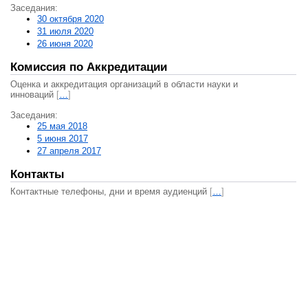
Заседания:
30 октября 2020
31 июля 2020
26 июня 2020
Комиссия по Аккредитации
Оценка и аккредитация организаций в области науки и
инноваций
[
…
]
Заседания:
25 мая 2018
5 июня 2017
27 апреля 2017
Контакты
Контактные телефоны, дни и время аудиенций
[
…
]