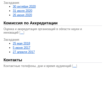
Заседания:
30 октября 2020
31 июля 2020
26 июня 2020
Комиссия по Аккредитации
Оценка и аккредитация организаций в области науки и
инноваций
[
…
]
Заседания:
25 мая 2018
5 июня 2017
27 апреля 2017
Контакты
Контактные телефоны, дни и время аудиенций
[
…
]