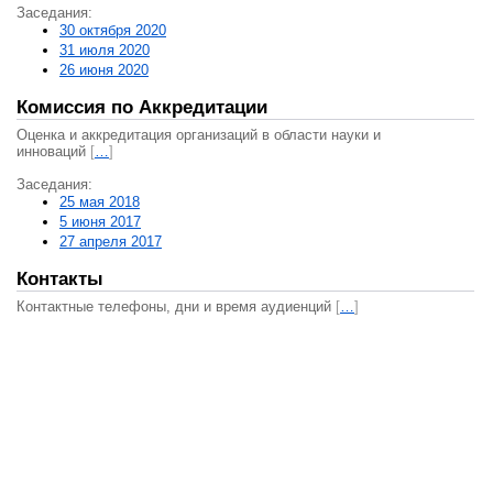
Заседания:
30 октября 2020
31 июля 2020
26 июня 2020
Комиссия по Аккредитации
Оценка и аккредитация организаций в области науки и
инноваций
[
…
]
Заседания:
25 мая 2018
5 июня 2017
27 апреля 2017
Контакты
Контактные телефоны, дни и время аудиенций
[
…
]