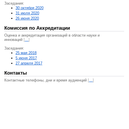
Заседания:
30 октября 2020
31 июля 2020
26 июня 2020
Комиссия по Аккредитации
Оценка и аккредитация организаций в области науки и
инноваций
[
…
]
Заседания:
25 мая 2018
5 июня 2017
27 апреля 2017
Контакты
Контактные телефоны, дни и время аудиенций
[
…
]