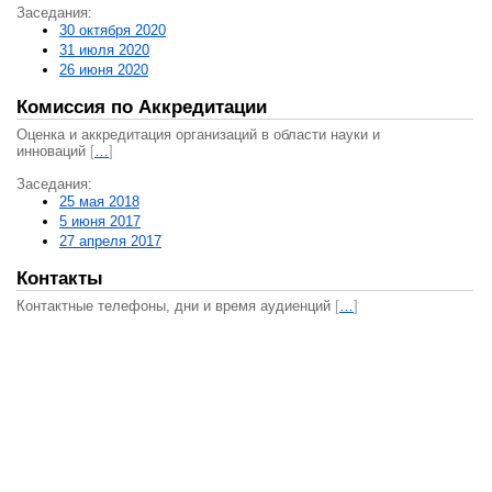
Заседания:
30 октября 2020
31 июля 2020
26 июня 2020
Комиссия по Аккредитации
Оценка и аккредитация организаций в области науки и
инноваций
[
…
]
Заседания:
25 мая 2018
5 июня 2017
27 апреля 2017
Контакты
Контактные телефоны, дни и время аудиенций
[
…
]