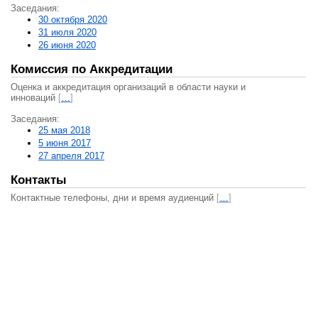
Заседания:
30 октября 2020
31 июля 2020
26 июня 2020
Комиссия по Аккредитации
Оценка и аккредитация организаций в области науки и
инноваций
[
…
]
Заседания:
25 мая 2018
5 июня 2017
27 апреля 2017
Контакты
Контактные телефоны, дни и время аудиенций
[
…
]