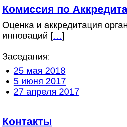
Комиссия по Аккредит
Оценка и аккредитация орган
инноваций
[
…
]
Заседания:
25 мая 2018
5 июня 2017
27 апреля 2017
Контакты