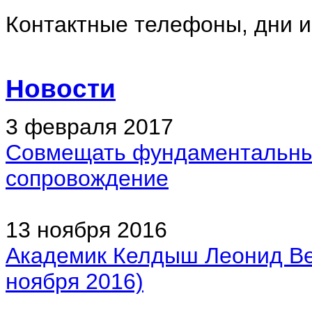
Контактные телефоны, дни 
Новости
3 февраля 2017
Совмещать фундаментальные
сопровождение
13 ноября 2016
Академик Келдыш Леонид Ве
ноября 2016)