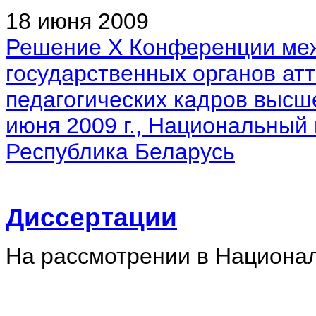
18 июня 2009
Решение X Конференции ме
государственных органов атт
педагогических кадров высш
июня 2009 г., Национальный
Республика Беларусь
Диссертации
На рассмотрении в Национа