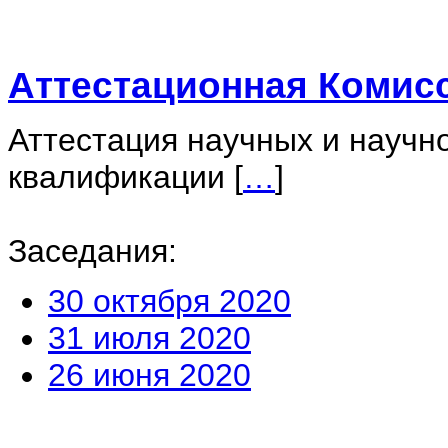
Аттестационная Комис
Аттестация научных и научн
квалификации
[
…
]
Заседания:
30 октября 2020
31 июля 2020
26 июня 2020